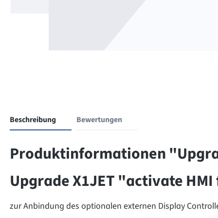
Beschreibung
Bewertungen
Produktinformationen "Upgra
Upgrade X1JET "activate HMI 
zur Anbindung des optionalen externen Display Controll