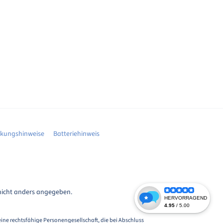
ckungshinweise
Batteriehinweis
icht anders angegeben.
eine rechtsfähige Personengesellschaft, die bei Abschluss