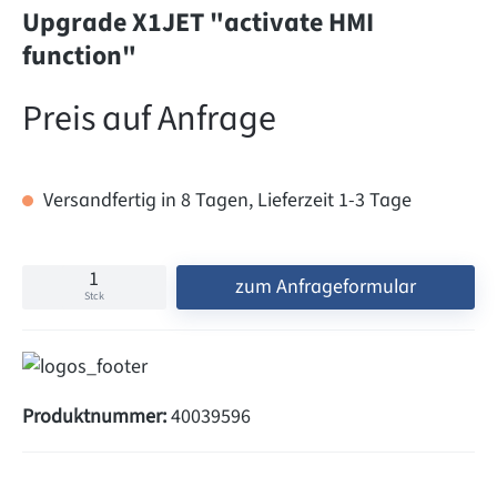
Upgrade X1JET "activate HMI
function"
Preis auf Anfrage
Versandfertig in 8 Tagen, Lieferzeit 1-3 Tage
zum Anfrageformular
Stck
Produktnummer:
40039596