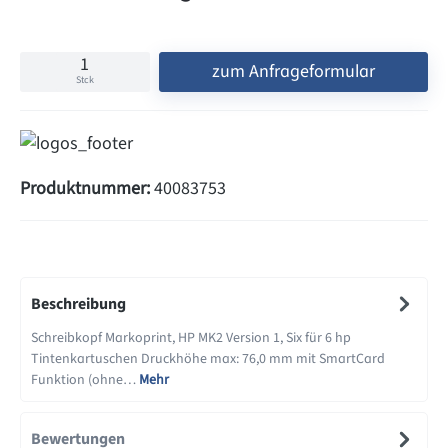
zum Anfrageformular
Stck
Produktnummer:
40083753
Beschreibung
Schreibkopf Markoprint, HP MK2 Version 1, Six für 6 hp
Tintenkartuschen Druckhöhe max: 76,0 mm mit SmartCard
Funktion (ohne…
Mehr
Bewertungen