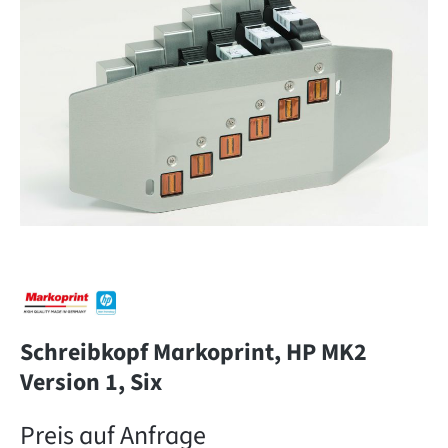
Schreibkopf Markoprint, HP MK2
Version 1, Six
Preis auf Anfrage