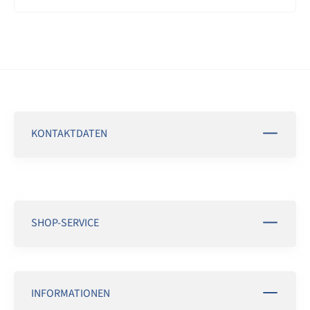
KONTAKTDATEN
SHOP-SERVICE
INFORMATIONEN