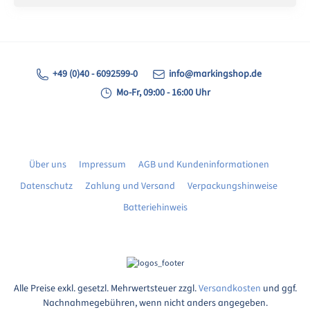
+49 (0)40 - 6092599-0
info@markingshop.de
Mo-Fr, 09:00 - 16:00 Uhr
Über uns
Impressum
AGB und Kundeninformationen
Datenschutz
Zahlung und Versand
Verpackungshinweise
Batteriehinweis
Alle Preise exkl. gesetzl. Mehrwertsteuer zzgl.
Versandkosten
und ggf.
Nachnahmegebühren, wenn nicht anders angegeben.