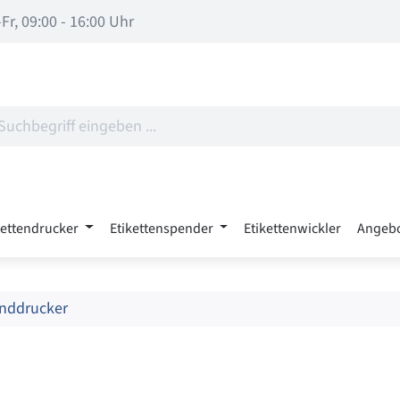
Fr, 09:00 - 16:00 Uhr
kettendrucker
Etikettenspender
Etikettenwickler
Angeb
nddrucker