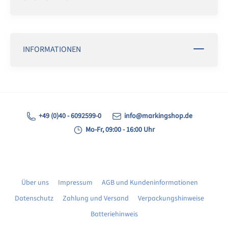
INFORMATIONEN
+49 (0)40 - 6092599-0
info@markingshop.de
Mo-Fr, 09:00 - 16:00 Uhr
Über uns
Impressum
AGB und Kundeninformationen
Datenschutz
Zahlung und Versand
Verpackungshinweise
Batteriehinweis