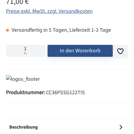
71,00 €
Preise exkl. MwSt. zzgl. Versandkosten
Versandfertig in 5 Tagen, Lieferzeit 1-3 Tage
In den Warenkorb
RL
Produktnummer:
CC36PSSG122TIS
Beschreibung