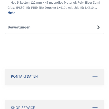
Inkjet Etiketten 122 mm x 47 m, endlos Material: Poly Silver Semi
Gloss (PSSG) für PRIMERA Drucker LX610e mit chip für LX610…
Mehr
Bewertungen
KONTAKTDATEN
SHOP-SERVICE