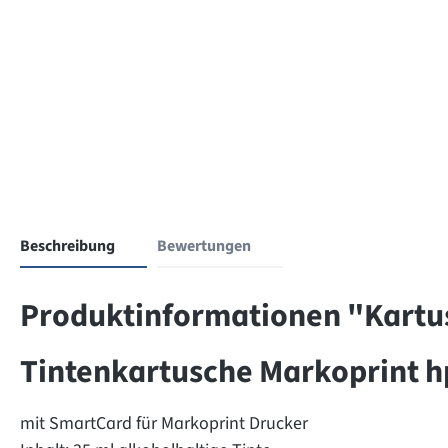
Beschreibung
Bewertungen
Produktinformationen "Kartu
Tintenkartusche Markoprint h
mit SmartCard für Markoprint Drucker