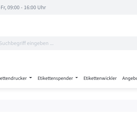
Fr, 09:00 - 16:00 Uhr
kettendrucker
Etikettenspender
Etikettenwickler
Angeb