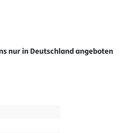
uns nur in Deutschland angeboten