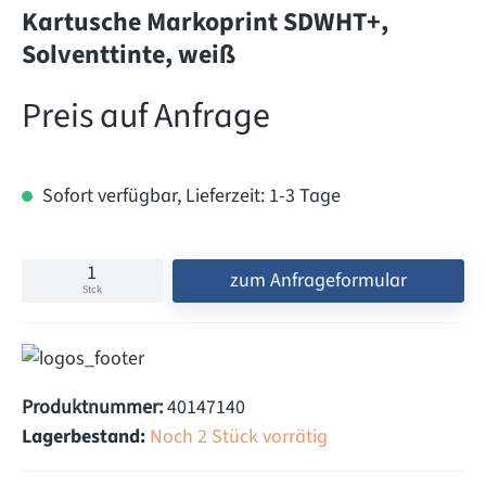
Kartusche Markoprint SDWHT+,
Solventtinte, weiß
Preis auf Anfrage
Sofort verfügbar, Lieferzeit: 1-3 Tage
zum Anfrageformular
Stck
Produktnummer:
40147140
Lagerbestand:
Noch 2 Stück vorrätig