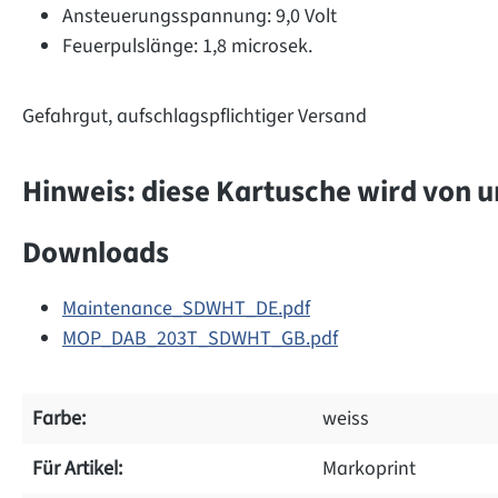
Ansteuerungsspannung: 9,0 Volt
Feuerpulslänge: 1,8 microsek.
Gefahrgut, aufschlagspflichtiger Versand
Hinweis: diese Kartusche wird von 
Downloads
Maintenance_SDWHT_DE.pdf
MOP_DAB_203T_SDWHT_GB.pdf
Farbe:
weiss
Für Artikel:
Markoprint