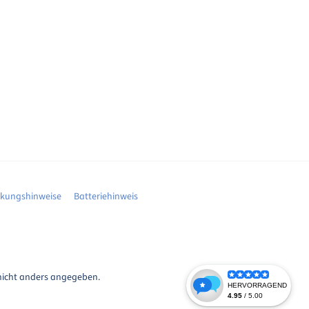
ckungshinweise
Batteriehinweis
icht anders angegeben.