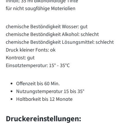
Inhalt: 35 ml alkoholhaltige Tinte
für nicht saugfähige Materialien
chemische Beständigkeit Wasser: gut
chemische Beständigkeit Alkohol: schlecht
chemische Beständigkeit Lösungsmittel: schlecht
Druck kleiner Fonts: ok
Kontrast: gut
Einsatztemperatur: 15° - 35°C
Offenzeit bis 60 Min.
Nutzungstemperatur 15 bis 35°
Haltbarkeit bis 12 Monate
Druckereinstellungen: