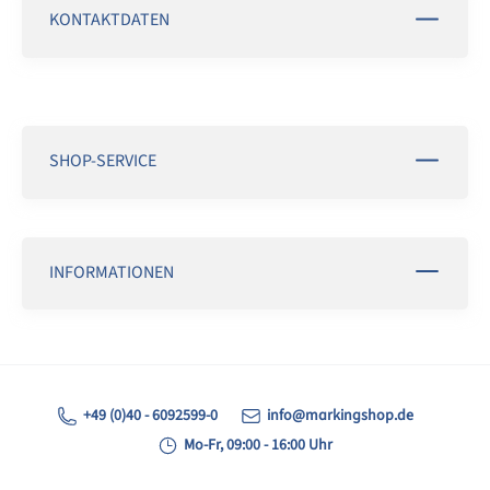
KONTAKTDATEN
SHOP-SERVICE
INFORMATIONEN
+49 (0)40 - 6092599-0
info@markingshop.de
Mo-Fr, 09:00 - 16:00 Uhr