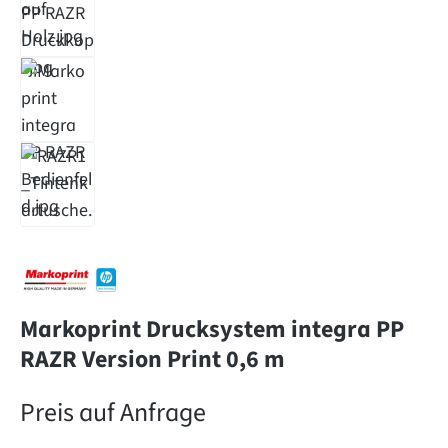
Markoprint Drucksystem integra PP
RAZR Version Print 0,6 m
Preis auf Anfrage