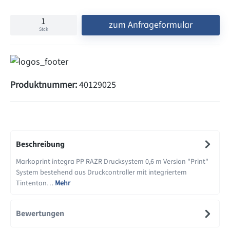
zum Anfrageformular
Stck
Produktnummer:
40129025
Beschreibung
Markoprint integra PP RAZR Drucksystem 0,6 m Version "Print"
System bestehend aus Druckcontroller mit integriertem
Tintentan…
Mehr
Bewertungen