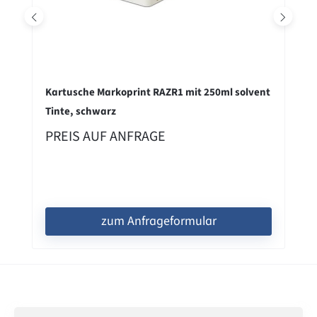
Kartusche Markoprint RAZR1 mit 250ml solvent
Tinte, schwarz
PREIS AUF ANFRAGE
zum Anfrageformular