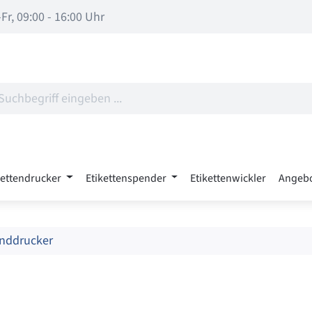
Fr, 09:00 - 16:00 Uhr
kettendrucker
Etikettenspender
Etikettenwickler
Angeb
nddrucker