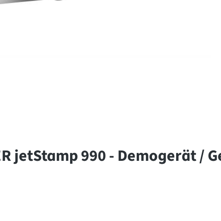
R jetStamp 990 - Demogerät / 