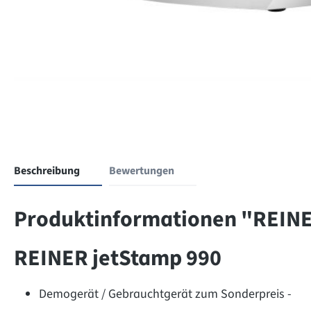
Beschreibung
Bewertungen
Produktinformationen "REINE
REINER jetStamp 990
Demogerät / Gebrauchtgerät zum Sonderpreis -