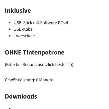
Inklusive
USB-Stick mit Software PCset
USB-Kabel
Ladeschale
OHNE Tintenpatrone
(Bitte bei Bedarf zusätzlich bestellen)
Gewährleistung: 6 Monate
Downloads