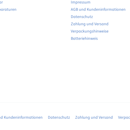
ar
Impressum
paraturen
AGB und Kundeninformationen
Datenschutz
Zahlung und Versand
Verpackungshinweise
Batteriehinweis
d Kundeninformationen
Datenschutz
Zahlung und Versand
Verpa