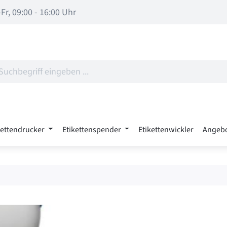
Fr, 09:00 - 16:00 Uhr
kettendrucker
Etikettenspender
Etikettenwickler
Angeb