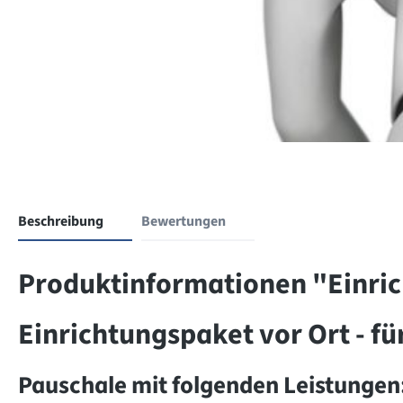
Beschreibung
Bewertungen
Produktinformationen "Einrich
Einrichtungspaket vor Ort - fü
Pauschale mit folgenden Leistungen