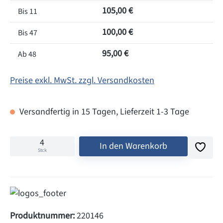
105,00 €
Bis
11
100,00 €
Bis
47
95,00 €
Ab
48
Preise exkl. MwSt. zzgl. Versandkosten
Versandfertig in 15 Tagen, Lieferzeit 1-3 Tage
In den Warenkorb
Stck
Produktnummer:
220146