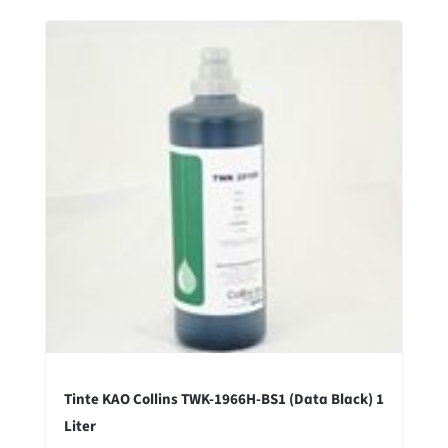
Tinte KAO Collins TWK-1966H-BS1 (Data Black) 1
Liter