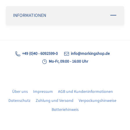
INFORMATIONEN
+49 (0)40 - 6092599-0
info@markingshop.de
Mo-Fr, 09:00 - 16:00 Uhr
Über uns
Impressum
AGB und Kundeninformationen
Datenschutz
Zahlung und Versand
Verpackungshinweise
Batteriehinweis