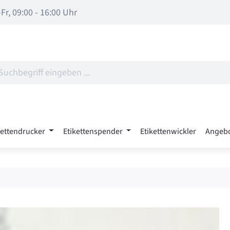
Fr, 09:00 - 16:00 Uhr
kettendrucker
Etikettenspender
Etikettenwickler
Angeb