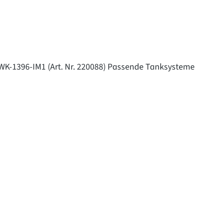
 TWK-1396-IM1 (Art. Nr. 220088) Passende Tanksysteme