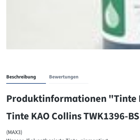
Beschreibung
Bewertungen
Produktinformationen "Tinte 
Tinte KAO Collins TWK1396-BS1
(MAX3)