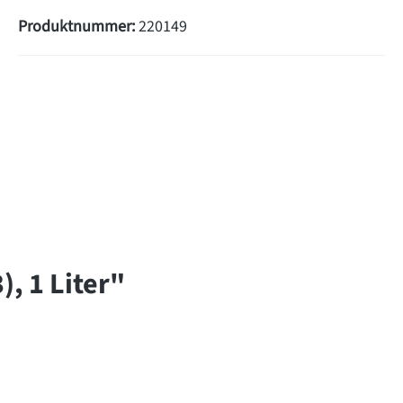
Produktnummer:
220149
, 1 Liter"