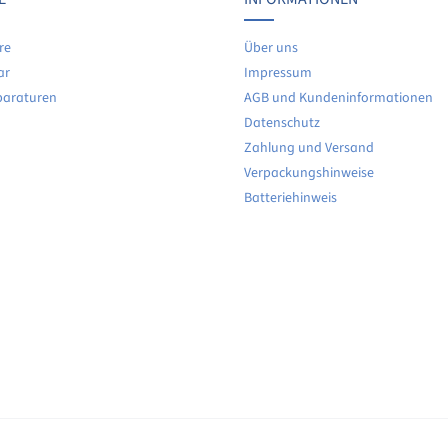
re
Über uns
ar
Impressum
paraturen
AGB und Kundeninformationen
Datenschutz
Zahlung und Versand
Verpackungshinweise
Batteriehinweis