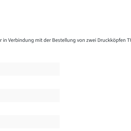
nur in Verbindung mit der Bestellung von zwei Druckköpfen