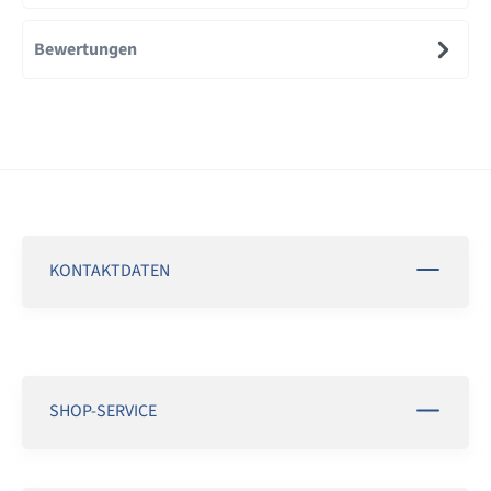
Bewertungen
KONTAKTDATEN
SHOP-SERVICE