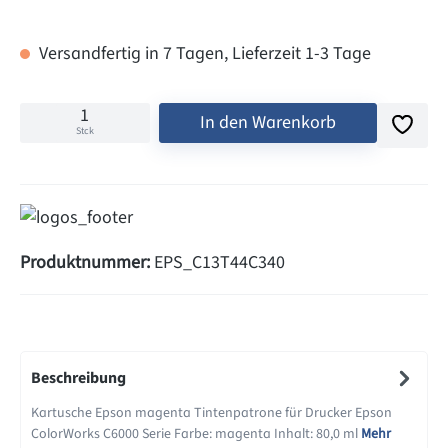
Versandfertig in 7 Tagen, Lieferzeit 1-3 Tage
In den Warenkorb
Stck
Produktnummer:
EPS_C13T44C340
Beschreibung
Kartusche Epson magenta Tintenpatrone für Drucker Epson
ColorWorks C6000 Serie Farbe: magenta Inhalt: 80,0 ml
Mehr