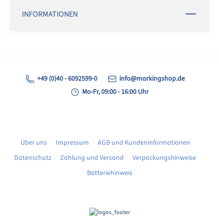
INFORMATIONEN
+49 (0)40 - 6092599-0
info@markingshop.de
Mo-Fr, 09:00 - 16:00 Uhr
Über uns
Impressum
AGB und Kundeninformationen
Datenschutz
Zahlung und Versand
Verpackungshinweise
Batteriehinweis