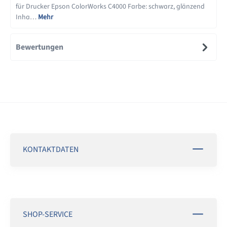
für Drucker Epson ColorWorks C4000 Farbe: schwarz, glänzend
Inha…
Mehr
Bewertungen
KONTAKTDATEN
SHOP-SERVICE