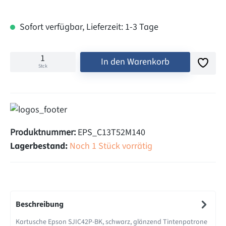
Sofort verfügbar, Lieferzeit: 1-3 Tage
In den Warenkorb
Stck
Produktnummer:
EPS_C13T52M140
Lagerbestand:
Noch 1 Stück vorrätig
Beschreibung
Kartusche Epson SJIC42P-BK, schwarz, glänzend Tintenpatrone