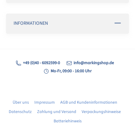
INFORMATIONEN
+49 (0)40 - 6092599-0
info@markingshop.de
Mo-Fr, 09:00 - 16:00 Uhr
Über uns
Impressum
AGB und Kundeninformationen
Datenschutz
Zahlung und Versand
Verpackungshinweise
Batteriehinweis