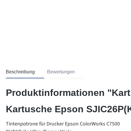
Beschreibung
Bewertungen
Produktinformationen "Kar
Kartusche Epson SJIC26P(
Tintenpatrone für Drucker Epson ColorWorks C7500