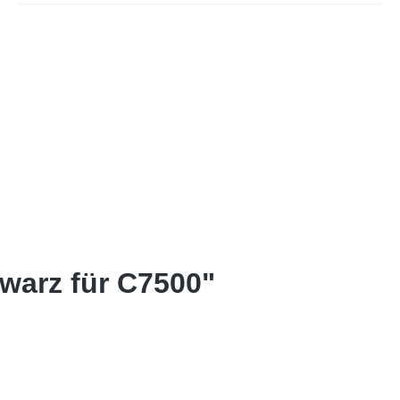
warz für C7500"