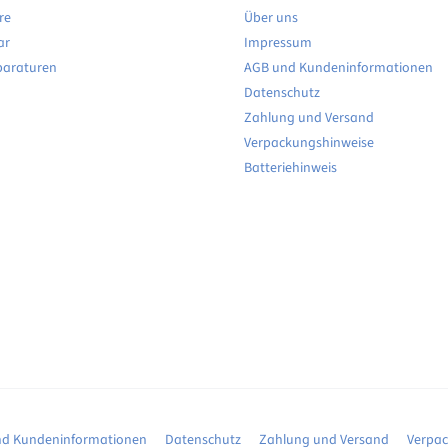
re
Über uns
ar
Impressum
paraturen
AGB und Kundeninformationen
Datenschutz
Zahlung und Versand
Verpackungshinweise
Batteriehinweis
d Kundeninformationen
Datenschutz
Zahlung und Versand
Verpa