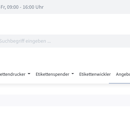
Fr, 09:00 - 16:00 Uhr
kettendrucker
Etikettenspender
Etikettenwickler
Angeb