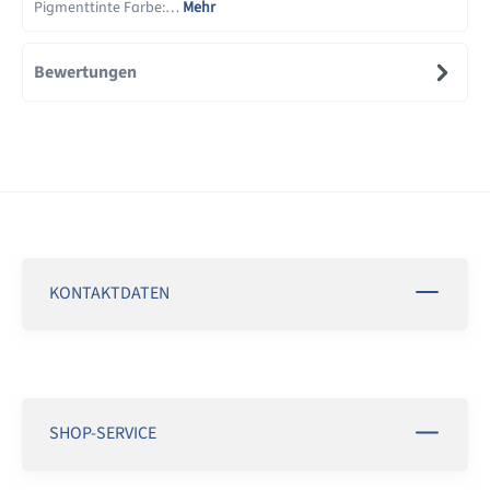
Pigmenttinte Farbe:…
Mehr
Bewertungen
KONTAKTDATEN
SHOP-SERVICE