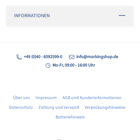
INFORMATIONEN
+49 (0)40 - 6092599-0
info@markingshop.de
Mo-Fr, 09:00 - 16:00 Uhr
Über uns
Impressum
AGB und Kundeninformationen
Datenschutz
Zahlung und Versand
Verpackungshinweise
Batteriehinweis