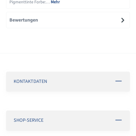
Pigmenttinte Farbe:…
Mehr
Bewertungen
KONTAKTDATEN
SHOP-SERVICE