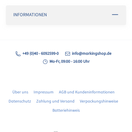
INFORMATIONEN
+49 (0)40 - 6092599-0
info@markingshop.de
Mo-Fr, 09:00 - 16:00 Uhr
Über uns
Impressum
AGB und Kundeninformationen
Datenschutz
Zahlung und Versand
Verpackungshinweise
Batteriehinweis