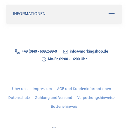
INFORMATIONEN
+49 (0)40 - 6092599-0
info@markingshop.de
Mo-Fr, 09:00 - 16:00 Uhr
Über uns
Impressum
AGB und Kundeninformationen
Datenschutz
Zahlung und Versand
Verpackungshinweise
Batteriehinweis