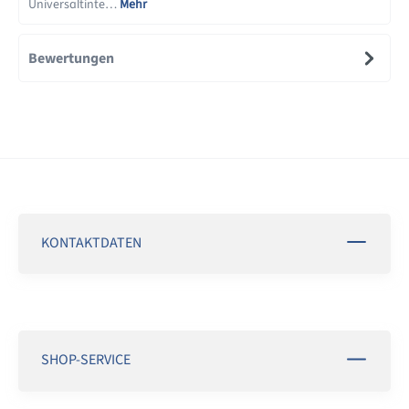
Universaltinte…
Mehr
Bewertungen
KONTAKTDATEN
SHOP-SERVICE