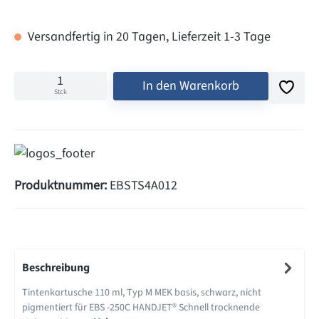
Versandfertig in 20 Tagen, Lieferzeit 1-3 Tage
In den Warenkorb
Stck
Produktnummer:
EBSTS4A012
Beschreibung
Tintenkartusche 110 ml, Typ M MEK basis, schwarz, nicht
pigmentiert für EBS -250C HANDJET® Schnell trocknende