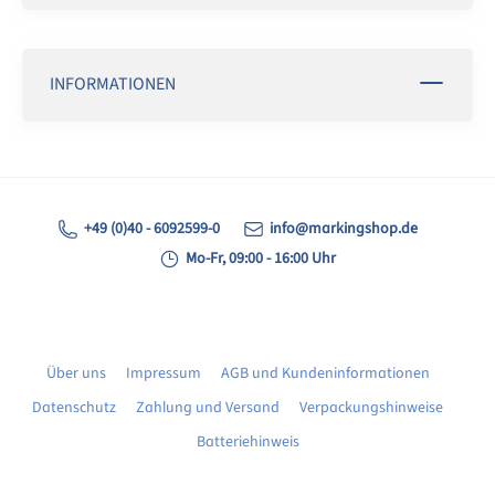
INFORMATIONEN
+49 (0)40 - 6092599-0
info@markingshop.de
Mo-Fr, 09:00 - 16:00 Uhr
Über uns
Impressum
AGB und Kundeninformationen
Datenschutz
Zahlung und Versand
Verpackungshinweise
Batteriehinweis