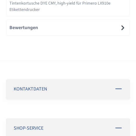
Tintenkartusche DYE CMY, high-yield für Primera LX910e
Etikettendrucker
Bewertungen
KONTAKTDATEN
SHOP-SERVICE