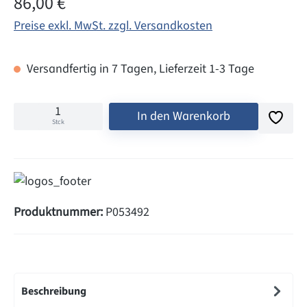
86,00 €
Preise exkl. MwSt. zzgl. Versandkosten
Versandfertig in 7 Tagen, Lieferzeit 1-3 Tage
In den Warenkorb
Stck
Produktnummer:
P053492
Beschreibung