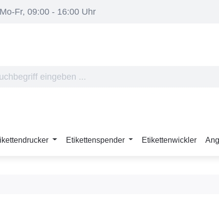
Mo-Fr, 09:00 - 16:00 Uhr
ikettendrucker
Etikettenspender
Etikettenwickler
Ang