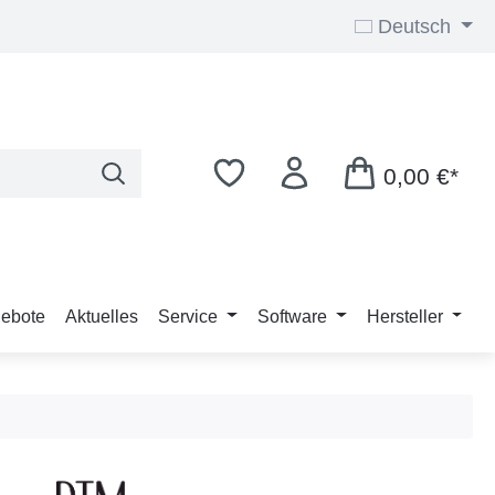
Deutsch
0,00 €*
ebote
Aktuelles
Service
Software
Hersteller