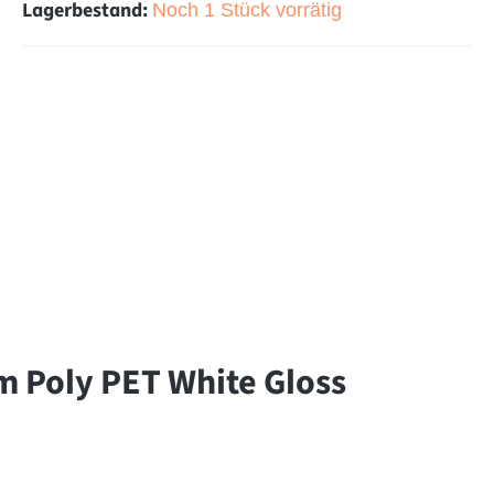
Lagerbestand:
Noch 1 Stück vorrätig
m Poly PET White Gloss