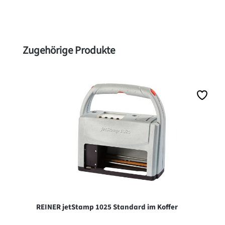
Produktgalerie überspringen
Zugehörige Produkte
REINER jetStamp 1025 Standard im Koffer