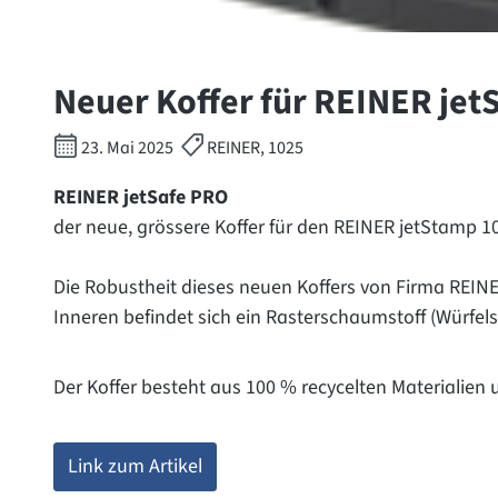
Neuer Koffer für REINER jet
23. Mai 2025
REINER, 1025
REINER jetSafe PRO
der neue, grössere Koffer für den REINER jetStamp 1
Die Robustheit dieses neuen Koffers von Firma REINER
Inneren befindet sich ein Rasterschaumstoff (Würfel
Der Koffer besteht aus 100 % recycelten Materialien u
Link zum Artikel