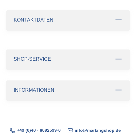
KONTAKTDATEN
SHOP-SERVICE
INFORMATIONEN
+49 (0)40 - 6092599-0
info@markingshop.de