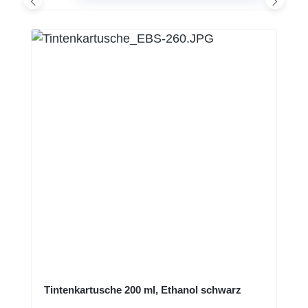
Tintenkartusche 200 ml, Ethanol schwarz