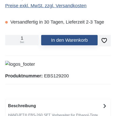
Preise exkl. MwSt. zzgl. Versandkosten
Versandfertig in 30 Tagen, Lieferzeit 2-3 Tage
In den Warenkorb
Set
Produktnummer:
EBS129200
Beschreibung
HANDJET® EBS-260 SET Vorbereitet für Ethanol-Tinte