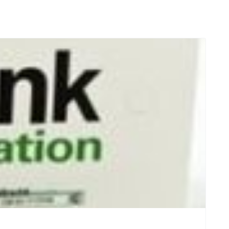
n mit anderen.