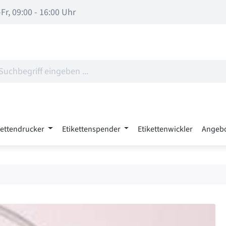
Fr, 09:00 - 16:00 Uhr
kettendrucker
Etikettenspender
Etikettenwickler
Angeb