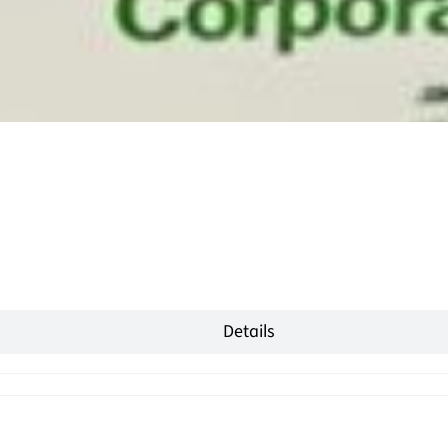
Details