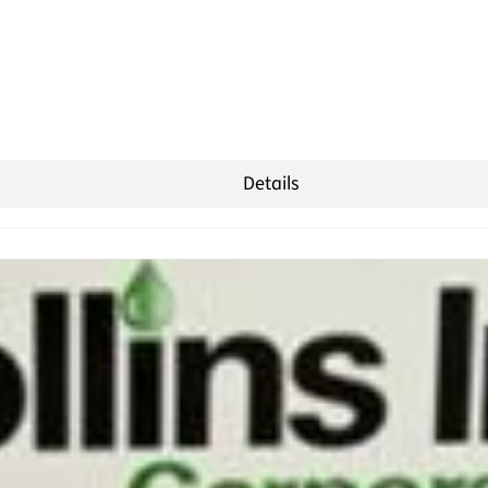
Details