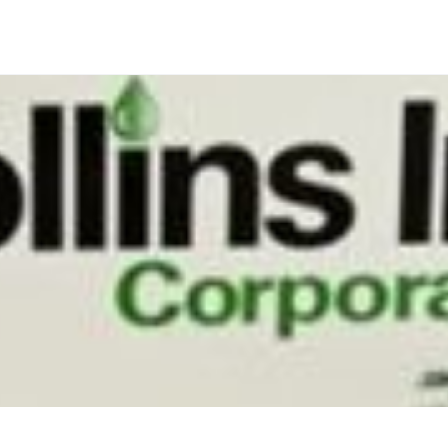
Keine Bewertungen gefunden. Teilen Sie Ihre Erfahrunge