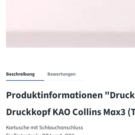
Beschreibung
Bewertungen
Produktinformationen "Druck
Druckkopf KAO Collins Max3 
Kartusche mit Schlauchanschluss