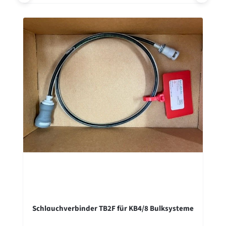
Schlauchverbinder TB2F für KB4/8 Bulksysteme