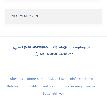
INFORMATIONEN
+49 (0)40 - 6092599-0
info@markingshop.de
Mo-Fr, 09:00 - 16:00 Uhr
Über uns
Impressum
AGB und Kundeninformationen
Datenschutz
Zahlung und Versand
Verpackungshinweise
Batteriehinweis