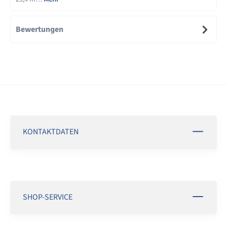
Bewertungen
KONTAKTDATEN
SHOP-SERVICE