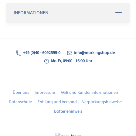
INFORMATIONEN
+49 (0)40 - 6092599-0
info@markingshop.de
Mo-Fr, 09:00 - 16:00 Uhr
Über uns
Impressum
AGB und Kundeninformationen
Datenschutz
Zahlung und Versand
Verpackungshinweise
Batteriehinweis