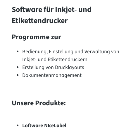
Software für Inkjet- und
Etikettendrucker
Programme zur
Bedienung, Einstellung und Verwaltung von
Inkjet- und Etikettendruckern
Erstellung von Drucklayouts
Dokumentenmanagement
Unsere Produkte:
Loftware NIceLabel