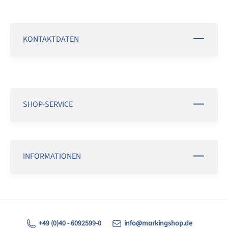
KONTAKTDATEN
SHOP-SERVICE
INFORMATIONEN
+49 (0)40 - 6092599-0
info@markingshop.de