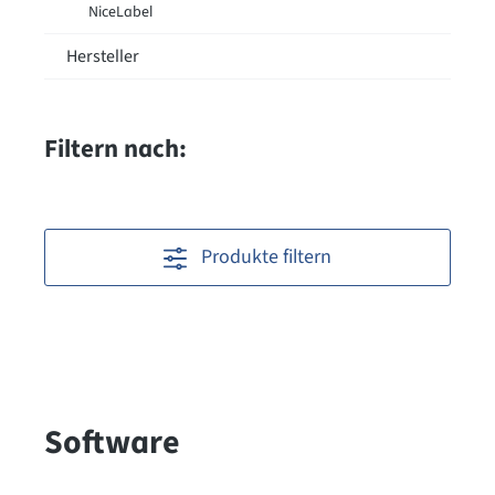
NiceLabel
Hersteller
Filtern nach:
Produkte filtern
Software