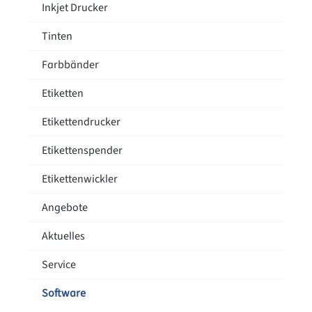
Inkjet Drucker
Tinten
Farbbänder
Etiketten
Etikettendrucker
Etikettenspender
Etikettenwickler
Angebote
Aktuelles
Service
Software