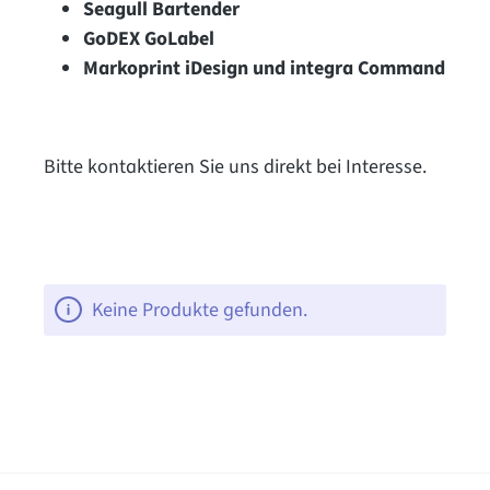
Seagull Bartender
GoDEX GoLabel
Markoprint iDesign und integra Command
Bitte kontaktieren Sie uns direkt bei Interesse.
Keine Produkte gefunden.