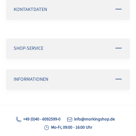
KONTAKTDATEN
SHOP-SERVICE
INFORMATIONEN
+49 (0)40 - 6092599-0
info@markingshop.de
Mo-Fr, 09:00 - 16:00 Uhr