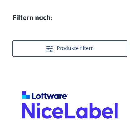
Filtern nach:
Produkte filtern