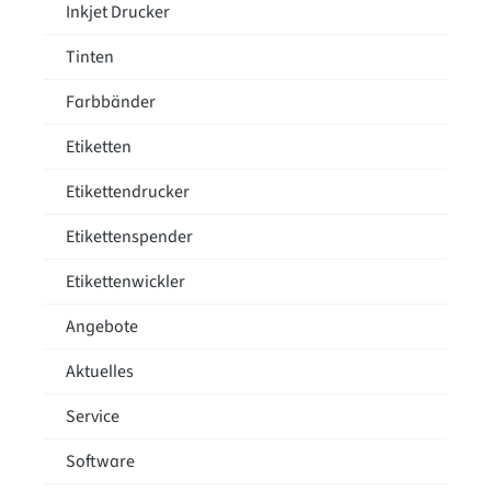
Inkjet Drucker
Tinten
Farbbänder
Etiketten
Etikettendrucker
Etikettenspender
Etikettenwickler
Angebote
Aktuelles
Service
Software