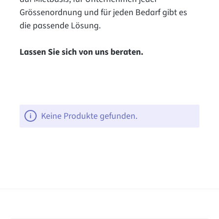
Grössenordnung und für jeden Bedarf gibt es
die passende Lösung.
Lassen Sie sich von uns beraten.
Keine Produkte gefunden.