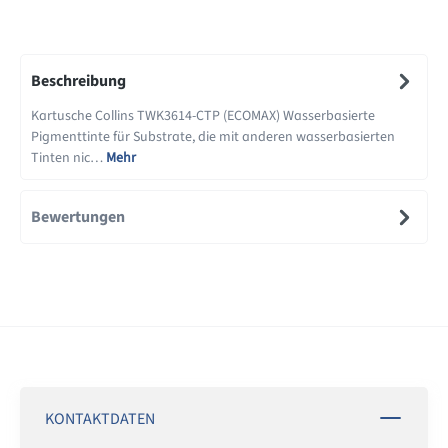
Beschreibung
Kartusche Collins TWK3614-CTP (ECOMAX) Wasserbasierte
Pigmenttinte für Substrate, die mit anderen wasserbasierten
Tinten nic…
Mehr
Bewertungen
KONTAKTDATEN