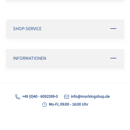
SHOP-SERVICE
INFORMATIONEN
+49 (0)40 - 6092599-0
info@markingshop.de
Mo-Fr, 09:00 - 16:00 Uhr