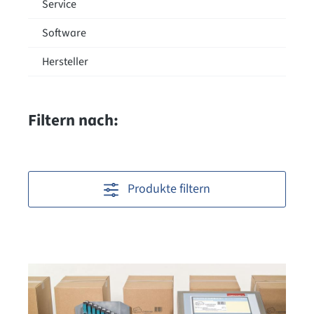
Service
Software
Hersteller
Filtern nach:
Produkte filtern