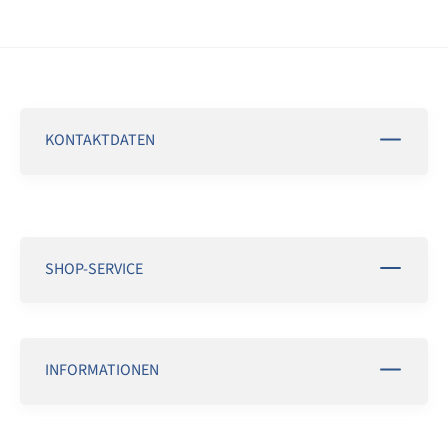
KONTAKTDATEN
SHOP-SERVICE
INFORMATIONEN