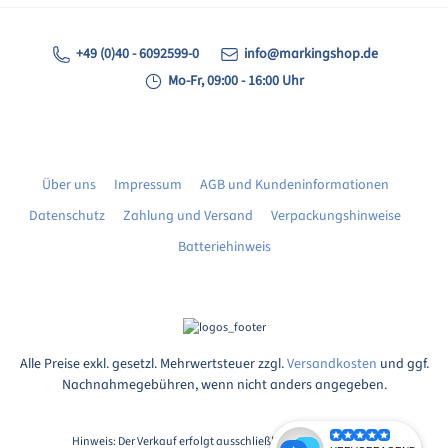
+49 (0)40 - 6092599-0
info@markingshop.de
Mo-Fr, 09:00 - 16:00 Uhr
Über uns
Impressum
AGB und Kundeninformationen
Datenschutz
Zahlung und Versand
Verpackungshinweise
Batteriehinweis
Alle Preise exkl. gesetzl. Mehrwertsteuer zzgl.
Versandkosten
und ggf.
Nachnahmegebühren, wenn nicht anders angegeben.
Hinweis: Der Verkauf erfolgt ausschließlich an Unternehmer