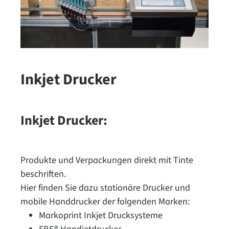
Inkjet Drucker
Inkjet Drucker:
Produkte und Verpackungen direkt mit Tinte
beschriften.
Hier finden Sie dazu stationäre Drucker und
mobile Handdrucker der folgenden Marken:
Markoprint Inkjet Drucksysteme