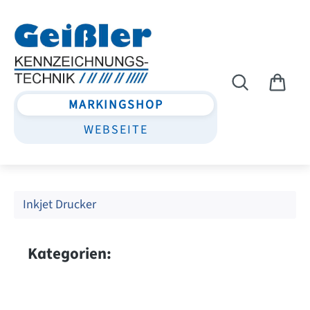
Zum Hauptinhalt springen
MARKINGSHOP
WEBSEITE
Inkjet Drucker
Kategorien: