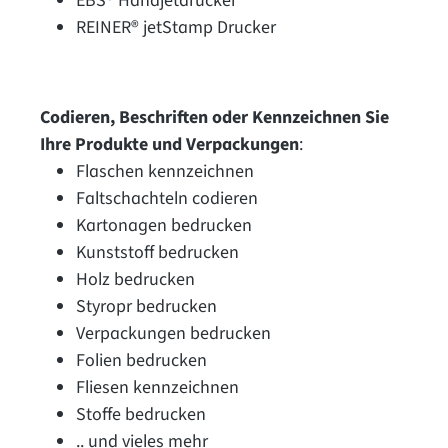
EBS® Handjetdrucker
REINER® jetStamp Drucker
Codieren, Beschriften oder Kennzeichnen Sie
Ihre Produkte und Verpackungen
:
Flaschen kennzeichnen
Faltschachteln codieren
Kartonagen bedrucken
Kunststoff bedrucken
Holz bedrucken
Styropr bedrucken
Verpackungen bedrucken
Folien bedrucken
Fliesen kennzeichnen
Stoffe bedrucken
.. und vieles mehr