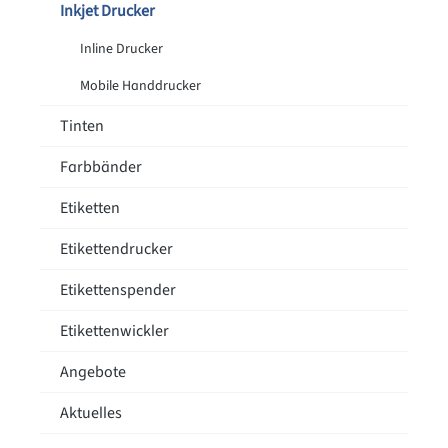
Inkjet Drucker
Inline Drucker
Mobile Handdrucker
Tinten
Farbbänder
Etiketten
Etikettendrucker
Etikettenspender
Etikettenwickler
Angebote
Aktuelles