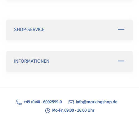
SHOP-SERVICE
INFORMATIONEN
+49 (0)40 - 6092599-0
info@markingshop.de
Mo-Fr, 09:00 - 16:00 Uhr