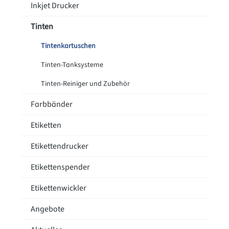
Inkjet Drucker
Tinten
Tintenkartuschen
Tinten-Tanksysteme
Tinten-Reiniger und Zubehör
Farbbänder
Etiketten
Etikettendrucker
Etikettenspender
Etikettenwickler
Angebote