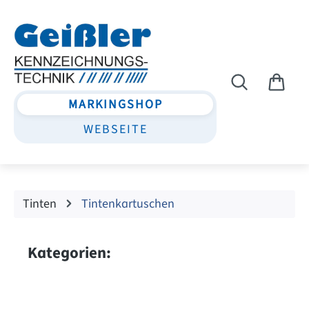
Zum Hauptinhalt springen
MARKINGSHOP
WEBSEITE
Tinten
Tintenkartuschen
Kategorien: