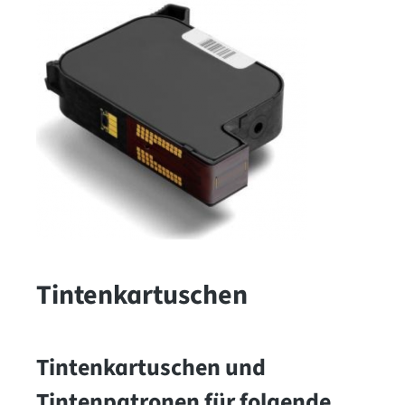
Tintenkartuschen
Tintenkartuschen und
Tintenpatronen für folgende