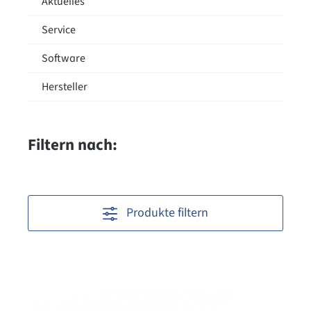
Aktuelles
Service
Software
Hersteller
Filtern nach:
Produkte filtern