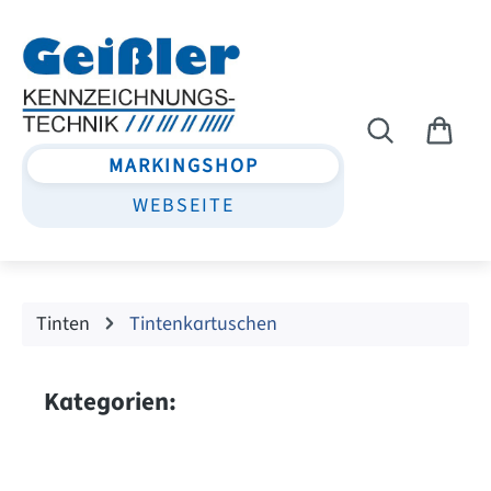
Zum Hauptinhalt springen
MARKINGSHOP
WEBSEITE
Tinten
Tintenkartuschen
Kategorien: