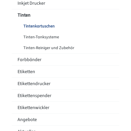
Inkjet Drucker
Tinten
Tintenkartuschen
Tinten-Tanksysteme
Tinten-Reiniger und Zubehör
Farbbänder
Etiketten
Etikettendrucker
Etikettenspender
Etikettenwickler
Angebote