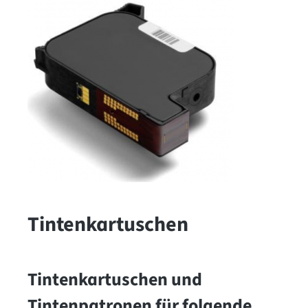
Tintenkartuschen
Tintenkartuschen und
Tintenpatronen für folgende