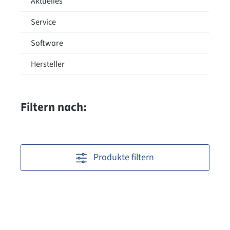
Aktuelles
Service
Software
Hersteller
Filtern nach:
Produkte filtern