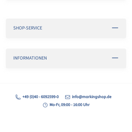
SHOP-SERVICE
INFORMATIONEN
+49 (0)40 - 6092599-0
info@markingshop.de
Mo-Fr, 09:00 - 16:00 Uhr