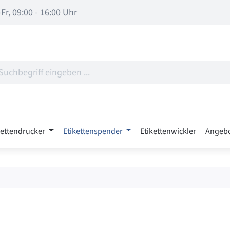
Fr, 09:00 - 16:00 Uhr
kettendrucker
Etikettenspender
Etikettenwickler
Angeb