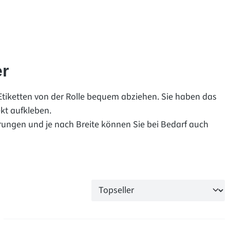
er
 Etiketten von der Rolle bequem abziehen. Sie haben das
ekt aufkleben.
hrungen und je nach Breite können Sie bei Bedarf auch