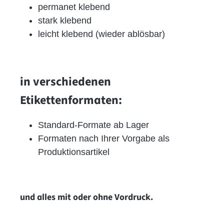
permanet klebend
stark klebend
leicht klebend (wieder ablösbar)
in verschiedenen
Etikettenformaten:
Standard-Formate ab Lager
Formaten nach Ihrer Vorgabe als
Produktionsartikel
und alles mit oder ohne Vordruck.