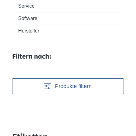
Service
Software
Hersteller
Filtern nach:
Produkte filtern