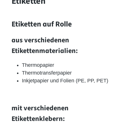
Etiketten
Etiketten auf Rolle
aus verschiedenen
Etikettenmaterialien:
Thermopapier
Thermotransferpapier
Inkjetpapier und Folien (PE, PP, PET)
mit verschiedenen
Etikettenklebern: