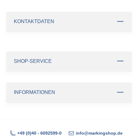
KONTAKTDATEN
SHOP-SERVICE
INFORMATIONEN
+49 (0)40 - 6092599-0
info@markingshop.de