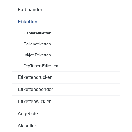
Farbbänder
Etiketten
Papieretiketten
Folienetiketten
Inkjet Etiketten
DryToner-Etiketten
Etikettendrucker
Etikettenspender
Etikettenwickler
Angebote
Aktuelles