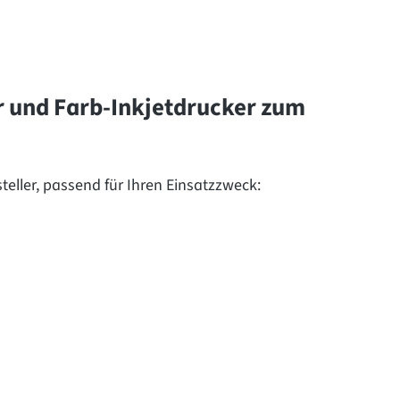
 und Farb-Inkjetdrucker zum
teller, passend für Ihren Einsatzzweck: