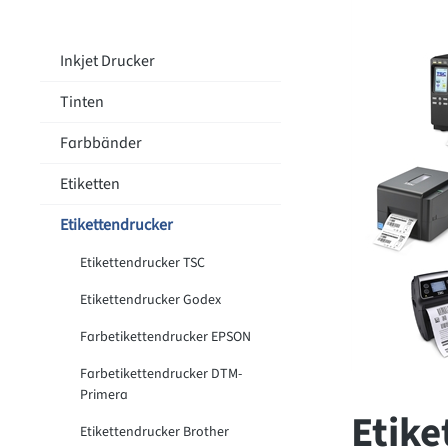
Inkjet Drucker
Tinten
Farbbänder
Etiketten
Etikettendrucker
Etikettendrucker TSC
Etikettendrucker Godex
Farbetikettendrucker EPSON
Farbetikettendrucker DTM-
Primera
Etike
Etikettendrucker Brother