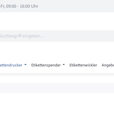
Fr, 09:00 - 16:00 Uhr
kettendrucker
Etikettenspender
Etikettenwickler
Angeb