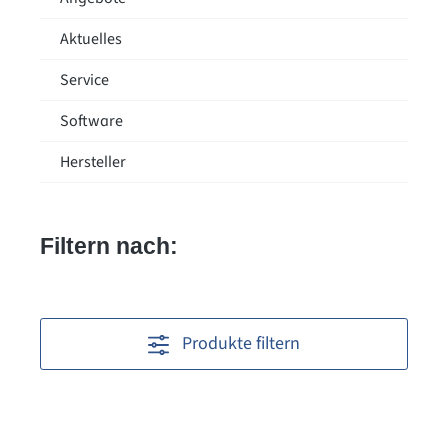
Aktuelles
Service
Software
Hersteller
Filtern nach:
Produkte filtern