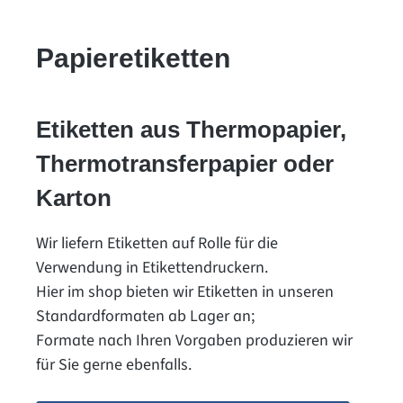
Papieretiketten
Etiketten aus Thermopapier,
Thermotransferpapier oder
Karton
Wir liefern Etiketten auf Rolle für die
Verwendung in Etikettendruckern.
Hier im shop bieten wir Etiketten in unseren
Standardformaten ab Lager an;
Formate nach Ihren Vorgaben produzieren wir
für Sie gerne ebenfalls.