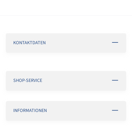
KONTAKTDATEN
SHOP-SERVICE
INFORMATIONEN