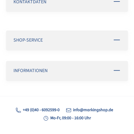
KONTAKTDATEN
SHOP-SERVICE
INFORMATIONEN
+49 (0)40 - 6092599-0
info@markingshop.de
Mo-Fr, 09:00 - 16:00 Uhr