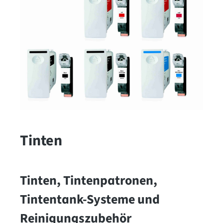
Tinten
Tinten, Tintenpatronen,
Tintentank-Systeme und
Reinigungszubehör