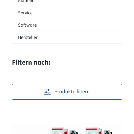
Aktuelles
Service
Software
Hersteller
Filtern nach:
Produkte filtern