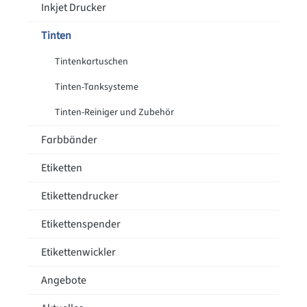
Inkjet Drucker
Tinten
Tintenkartuschen
Tinten-Tanksysteme
Tinten-Reiniger und Zubehör
Farbbänder
Etiketten
Etikettendrucker
Etikettenspender
Etikettenwickler
Angebote