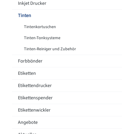
Inkjet Drucker
Tinten
Tintenkartuschen
Tinten-Tanksysteme
Tinten-Reiniger und Zubehör
Farbbänder
Etiketten
Etikettendrucker
Etikettenspender
Etikettenwickler
Angebote