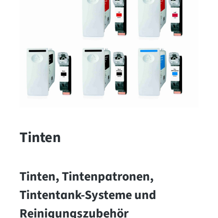
Tinten
Tinten, Tintenpatronen,
Tintentank-Systeme und
Reinigungszubehör