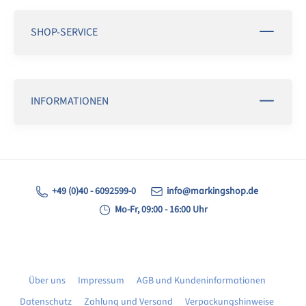
SHOP-SERVICE
INFORMATIONEN
+49 (0)40 - 6092599-0
info@markingshop.de
Mo-Fr, 09:00 - 16:00 Uhr
Über uns
Impressum
AGB und Kundeninformationen
Datenschutz
Zahlung und Versand
Verpackungshinweise