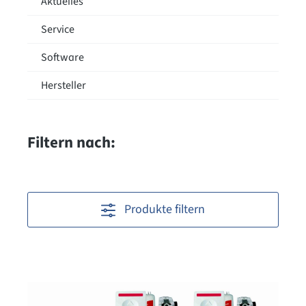
Aktuelles
Service
Software
Hersteller
Filtern nach:
Produkte filtern