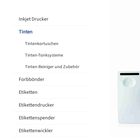
Inkjet Drucker
Tinten
Tintenkartuschen
Tinten-Tanksysteme
Tinten-Reiniger und Zubehör
Farbbänder
Etiketten
Etikettendrucker
Etikettenspender
Etikettenwickler