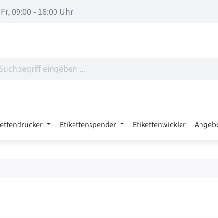
Fr, 09:00 - 16:00 Uhr
kettendrucker
Etikettenspender
Etikettenwickler
Angeb