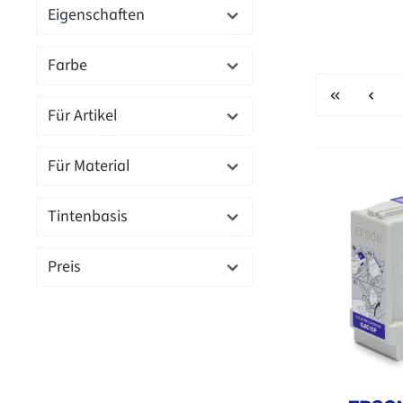
Eigenschaften
Farbe
Für Artikel
Für Material
Tintenbasis
Preis